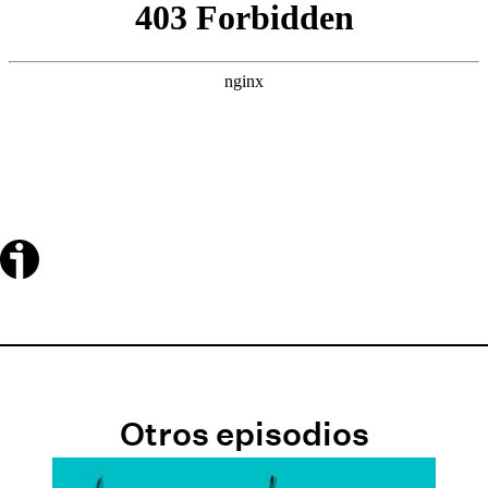
Otros episodios