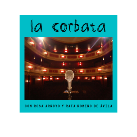
La Corbata