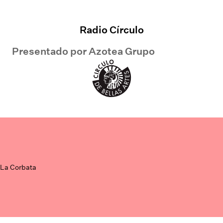
Radio Círculo
Presentado por
Azotea Grupo
La Corbata