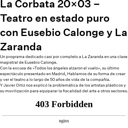
La Corbata 20×03 –
Teatro en estado puro
con Eusebio Calonge y La
Zaranda
Un programa dedicado casi por completo a La Zaranda en una clase
magistral de Eusebio Calonge.
Con la excusa de «Todos los ángeles alzaron el vuelo», su último
espectáculo presentado en Madrid, Hablamos de su forma de crear
y ver el teatro a lo largo de 50 años de vida de la compañía.
Y Javier Ortiz nos explicó la problemática de los artistas plásticos y
su movilización para equiparar la fiscalidad del arte a otros sectores.