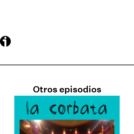
Otros episodios