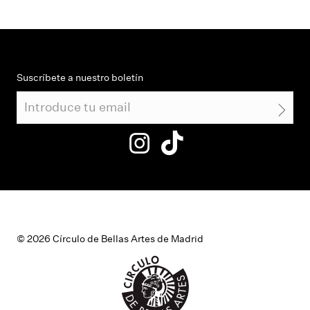
Suscríbete a nuestro boletín
© 2026 Círculo de Bellas Artes de Madrid