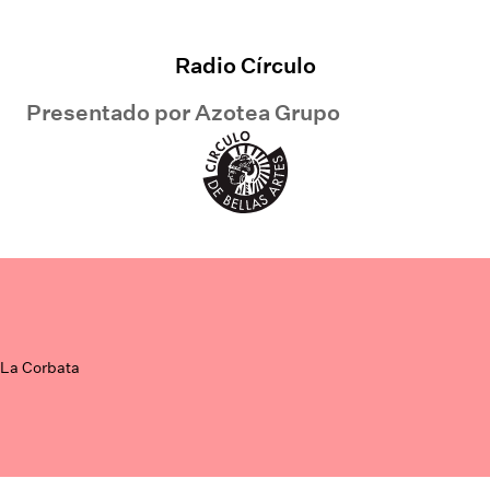
Radio Círculo
Presentado por
Azotea Grupo
La Corbata