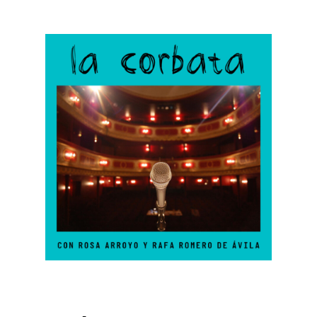
La Corbata