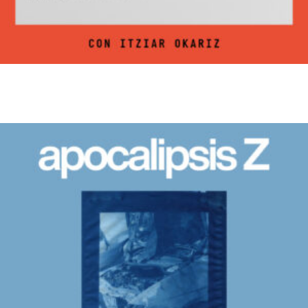
Diario de sueños