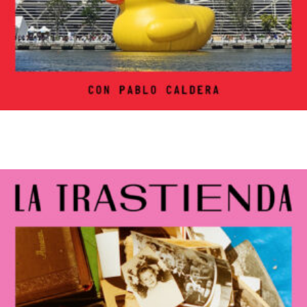
Los excesos