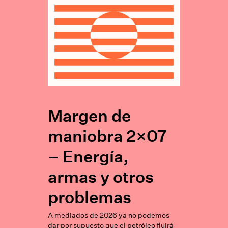
Margen de
maniobra 2×07
– Energía,
armas y otros
problemas
A mediados de 2026 ya no podemos
dar por supuesto que el petróleo fluirá