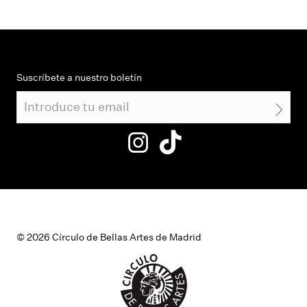
Suscríbete a nuestro boletín
© 2026 Círculo de Bellas Artes de Madrid