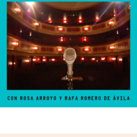
La Corbata