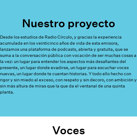
Nuestro proyecto
Desde los estudios de Radio Círculo, y gracias la experiencia
acumulada en los veinticinco años de vida de esta emisora,
lanzamos una plataforma de podcasts, abierta y gratuita, que se
suma a la conversación pública con vocación de ser muchas cosas a
la vez: un lugar para entender los aspectos más desafiantes del
presente, un lugar donde evadirse, un lugar para escuchar voces
nuevas, un lugar donde te cuentan historias. Y todo ello hecho con
rigor y sin miedo al exceso, con respeto y sin decoro, con ambición y
sin más altura de miras que la que da el ventanal de una quinta
planta.
Voces