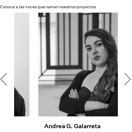
Conoce a las voces que narran nuestros proyectos
Andrea G. Galarreta