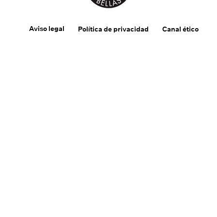
Aviso legal
Política de privacidad
Canal ético