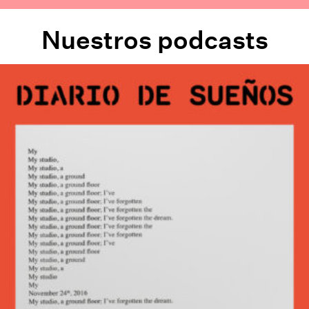
Nuestros podcasts