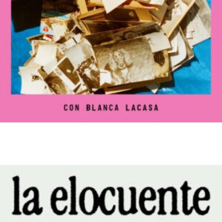
La trastienda