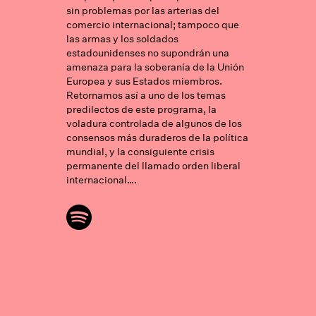
sin problemas por las arterias del
comercio internacional; tampoco que
las armas y los soldados
estadounidenses no supondrán una
amenaza para la soberanía de la Unión
Europea y sus Estados miembros.
Retornamos así a uno de los temas
predilectos de este programa, la
voladura controlada de algunos de los
consensos más duraderos de la política
mundial, y la consiguiente crisis
permanente del llamado orden liberal
internacional….