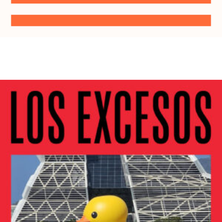
Margen de maniobra