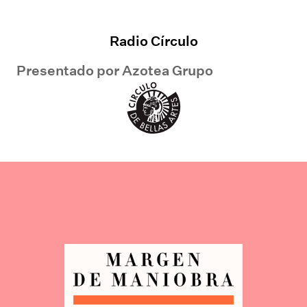
Radio Círculo
Presentado por
Azotea Grupo