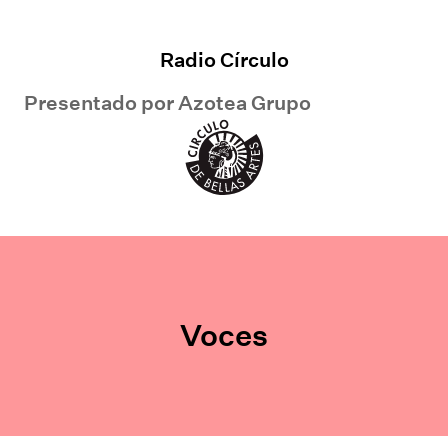
Radio Círculo
Presentado por
Azotea Grupo
Voces