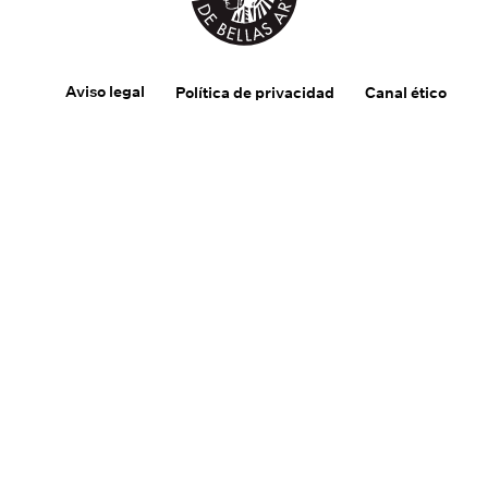
Aviso legal
Política de privacidad
Canal ético