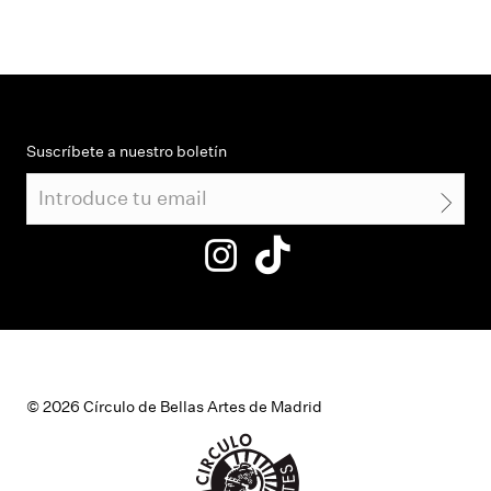
Suscríbete a nuestro boletín
© 2026 Círculo de Bellas Artes de Madrid