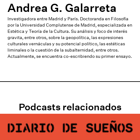
Andrea G. Galarreta
Investigadora entre Madrid y París. Doctoranda en Filosofía
por la Universidad Complutense de Madrid, especializada en
Estética y Teoría de la Cultura. Su análisis y foco de interés
gravita, entre otros, sobre la geopolítica, las expresiones
culturales vernáculas y su potencial político, las estéticas
liminales o la cuestión de la subalternidad, entre otros.
Actualmente, se encuentra co-escribiendo su primer ensayo.
Podcasts relacionados