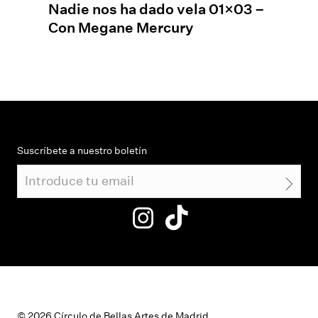
Nadie nos ha dado vela 01×03 –
Con Megane Mercury
Suscríbete a nuestro boletín
© 2026 Círculo de Bellas Artes de Madrid