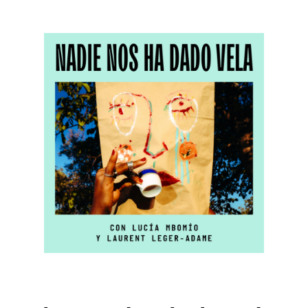
Nadie nos ha dado vela