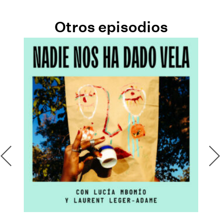
Otros episodios