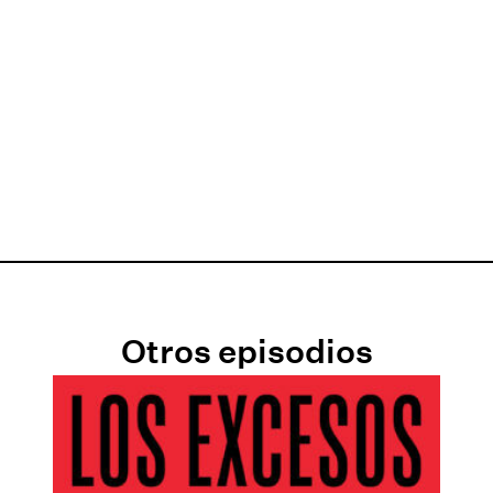
Otros episodios