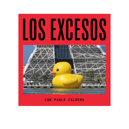
Los excesos