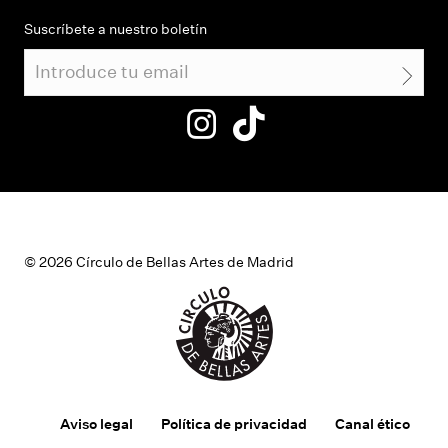
Suscríbete a nuestro boletín
© 2026 Círculo de Bellas Artes de Madrid
Aviso legal
Política de privacidad
Canal ético