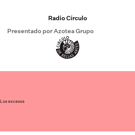
Radio Círculo
Presentado por
Azotea Grupo
Los excesos