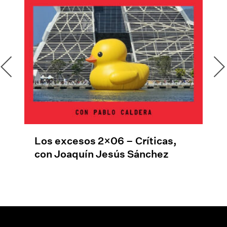
Los excesos 2×06 – Críticas,
con Joaquín Jesús Sánchez